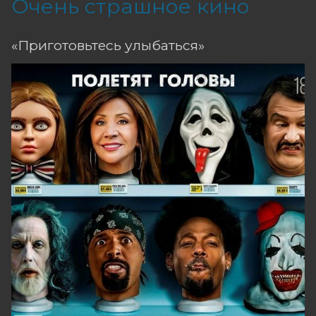
Очень страшное кино
«Приготовьтесь улыбаться»