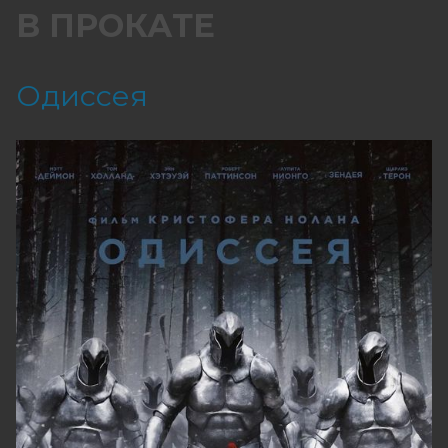
В ПРОКАТЕ
Одиссея