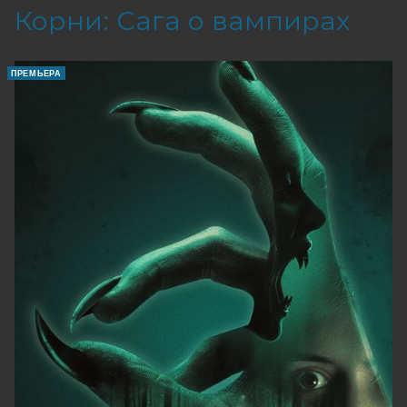
Корни: Сага о вампирах
ПРЕМЬЕРА