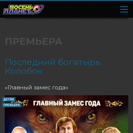
ПРЕМЬЕРА
Последний богатырь.
Колобок
«Главный замес года»
ДЕТЯМ
ПРЕМЬЕРА