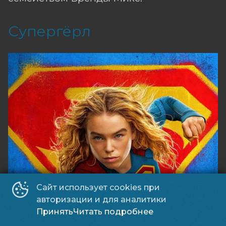
Супергёрл
Сайт использует cookies при
авторизации и для аналитики
Принять
Читать подробнее