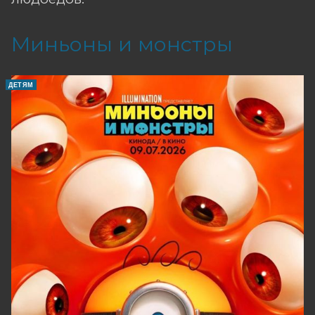
Миньоны и монстры
ДЕТЯМ