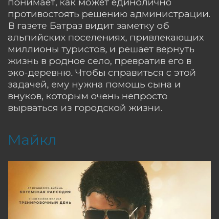
понимает, как может единолично
противостоять решению администрации.
В газете Батраз видит заметку об
альпийских поселениях, привлекающих
миллионы туристов, и решает вернуть
жизнь в родное село, превратив его в
эко-деревню. Чтобы справиться с этой
задачей, ему нужна помощь сына и
внуков, которым очень непросто
вырваться из городской жизни.
Майкл