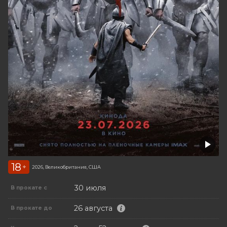
18
+
2026, Великобритания, США
30 июля
В прокате с
26 августа
В прокате до