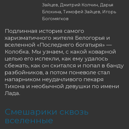
Зайцев, Дмитрий Колчин, Дарья
Блохина, Тимофей Зайцев, Игорь
Богомягков
Подлинная история самого
харизматичного жителя Белогорья и
вселенной «Последнего богатыря» —
Колобка. Мы узнаем, с какой коварной
целью его испекли, как ему удалось
сбежать, как он скитался и попал в банду
разбойников, а потом поневоле стал
напарником неудачливого пекаря
Тихона и необычной девушки по имени
Лада.
Смешарики сквозь
вселенные