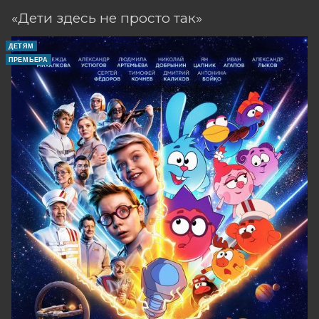
«Дети здесь не просто так»
ДЕТЯМ
ПРЕМЬЕРА