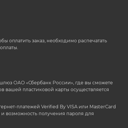
бы оплатить заказ, необходимо распечатать
оплаты.
шлюз ОАО «Сбербанк России», где вы сможете
ов вашей пластиковой карты осуществляется
нет-платежей Verified By VISA или MasterCard
ы и возможность получения пароля для