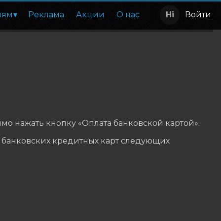
лям
Реклама
Акции
О нас
Войти
мо нажать кнопку «Оплата банковской картой».
 банковских кредитных карт следующих