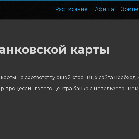
Расписание
Афиша
Зрите
анковской карты
карты на соответствующей странице сайта необходи
р процессингового центра банка с использованием