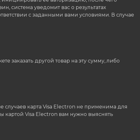
зин, система уведомит вас о результатах
ответствии с заданными вами условиями. В случае
е заказать другой товар на эту сумму, либо
е случаев карта Visa Electron не применима для
 картой Visa Electron вам нужно выяснять