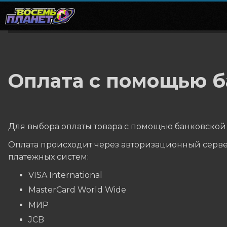
Оплата с помощью б
Для выбора оплаты товара с помощью банковской 
Оплата происходит через авторизационный серве
платежных систем:
VISA International
MasterCard World Wide
МИР
JCB