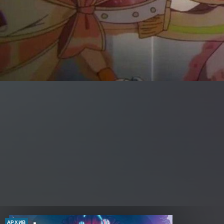
АРХИВ