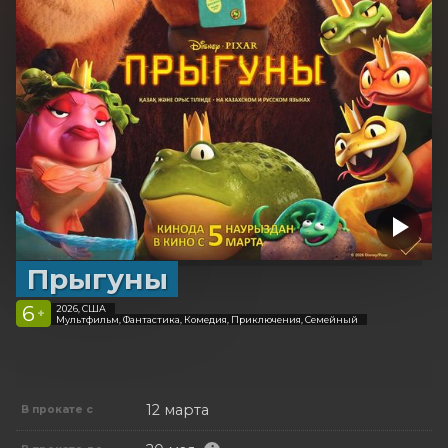
Прыгуны
6
2026, США
+
Мультфильм, Фантастика, Комедия, Приключения, Семейный
12 марта
В прокате с