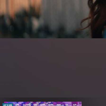
АРХИВ