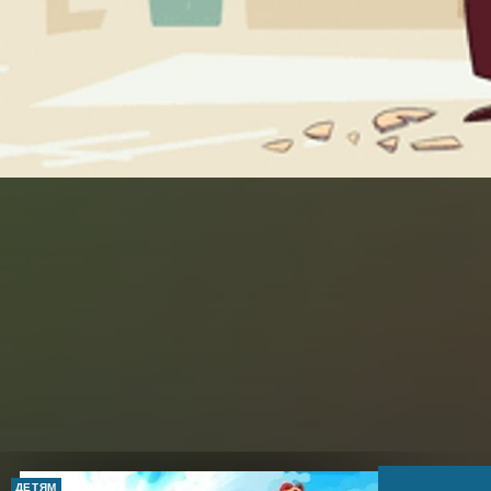
ДЕТЯМ