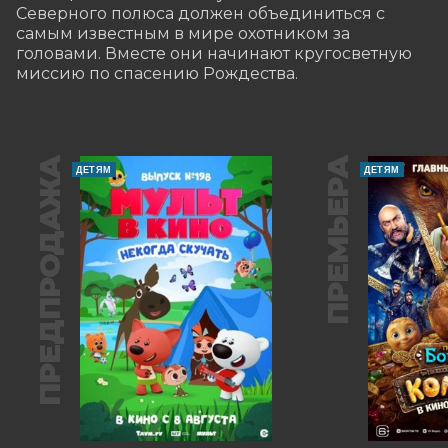
Северного полюса должен объединиться с 
самым известным в мире охотником за 
головами. Вместе они начинают кругосветную 
миссию по спасению Рождества.
ПРЕДПРОДАЖА
ПРЕМЬЕРА
ДЕТЯМ
ДЕТЯМ