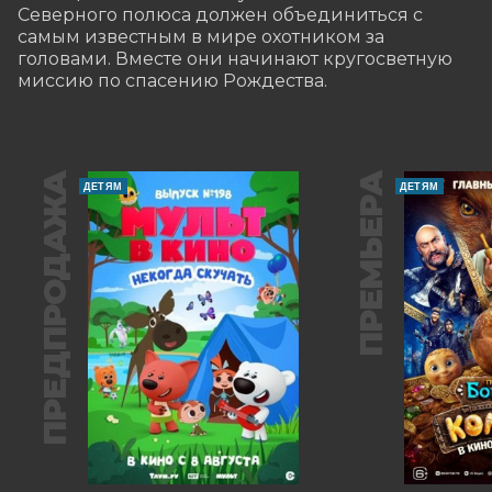
Северного полюса должен объединиться с 
самым известным в мире охотником за 
головами. Вместе они начинают кругосветную 
миссию по спасению Рождества.
ПРЕДПРОДАЖА
ПРЕМЬЕРА
ДЕТЯМ
ДЕТЯМ