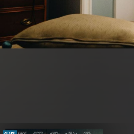
АРХИВ