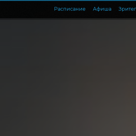
Расписание
Афиша
Зрите