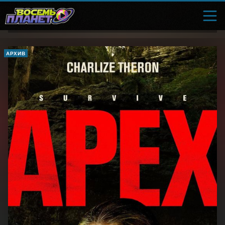
АРХИВ