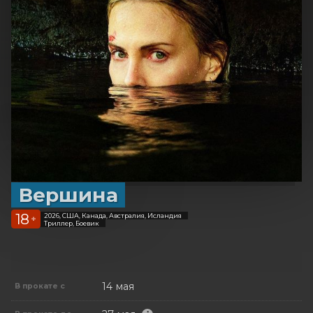
Вершина
18
2026, США, Канада, Австралия, Исландия
+
Триллер, Боевик
14 мая
В прокате с