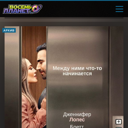
АРХИВ