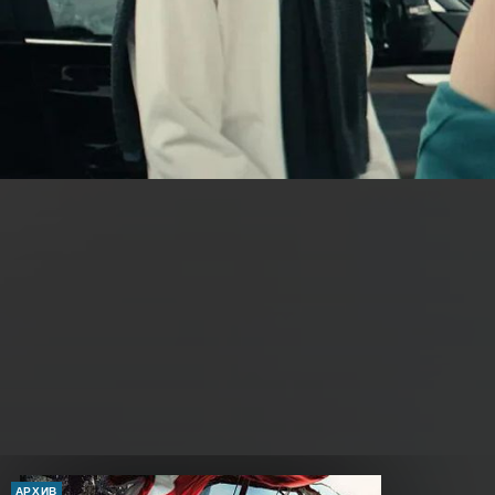
АРХИВ