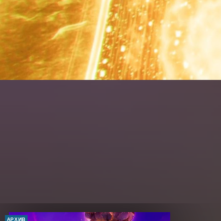
АРХИВ