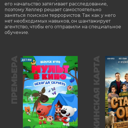
его начальство затягивает расследование, 
поэтому Хеллер решает самостоятельно 
заняться поиском террористов. Так как у него 
нет необходимых навыков, он шантажирует 
агентство, чтобы его отправили на специальное 
обучение.
ПРЕМЬЕРА
ПУШКИНСКАЯ КАРТА
ДЕТЯМ