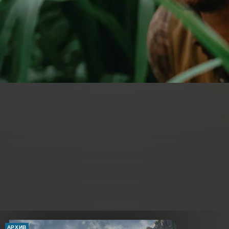
АРХИВ