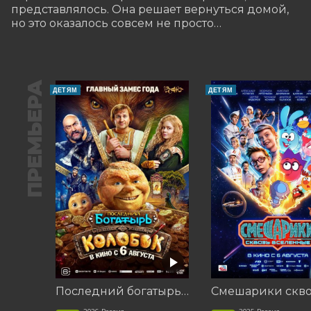
представлялось. Она решает вернуться домой, 
но это оказалось совсем не просто…
ПРЕМЬЕРА
ДЕТЯМ
ДЕТЯМ
Последний богатырь. Колобок