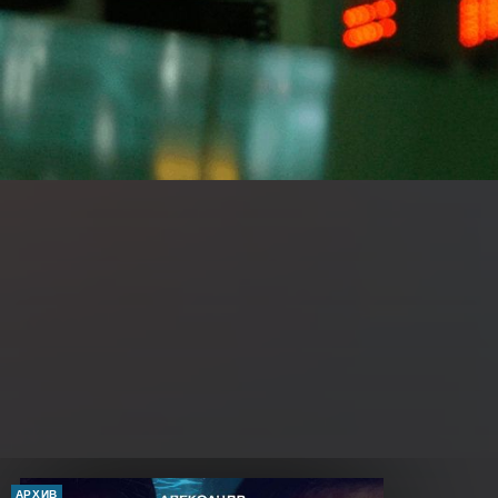
АРХИВ