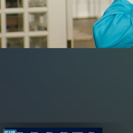
АРХИВ