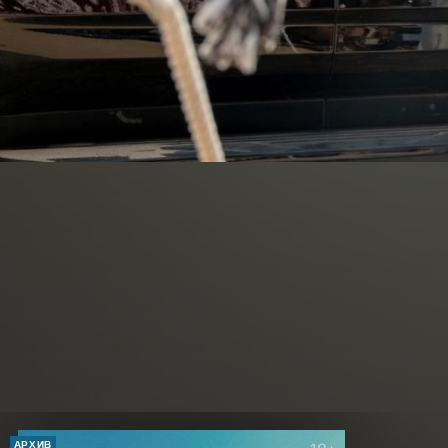
АРХИВ