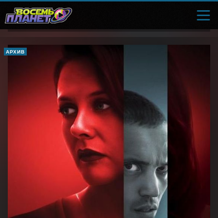
АРХИВ