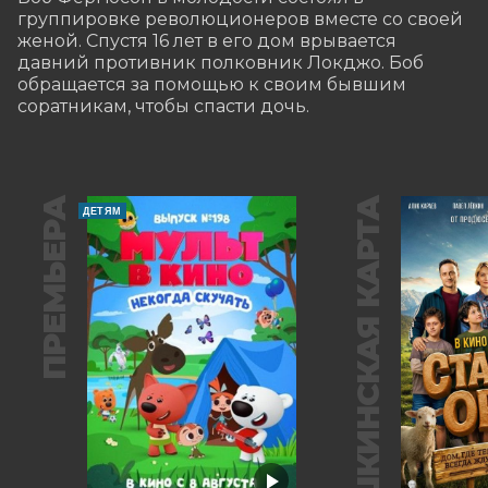
группировке революционеров вместе со своей 
женой. Спустя 16 лет в его дом врывается 
давний противник полковник Локджо. Боб 
обращается за помощью к своим бывшим 
соратникам, чтобы спасти дочь.
ПРЕМЬЕРА
ПУШКИНСКАЯ КАРТА
ДЕТЯМ