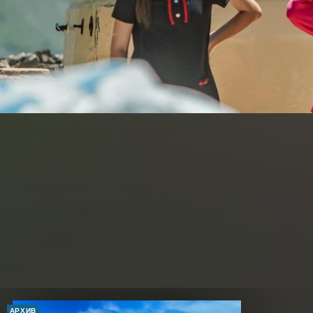
АРХИВ