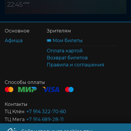
22:45
470 ₽
Основное
Зрителям
Афиша
🎟️ Мои билеты
Оплата картой
Возврат билетов
Правила и соглашения
Способы оплаты
Контакты
ТЦ Клён
+7 914 322-70-60
ТЦ Мега
+7 914 689-28-11