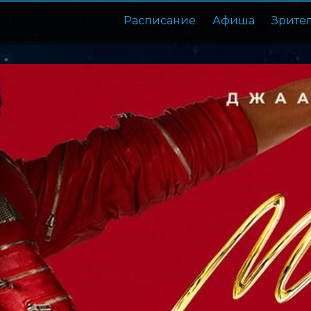
Расписание
Афиша
Зрите