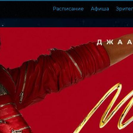
Расписание
Афиша
Зрите