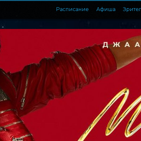
Расписание
Афиша
Зрите