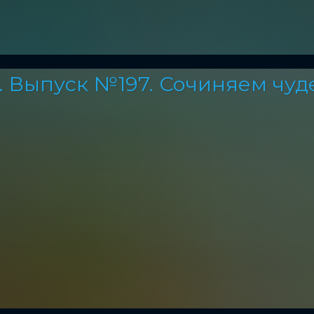
. Выпуск №197. Сочиняем чуд