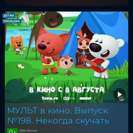
ДЕТЯМ
ПРЕМЬЕРА
МУЛЬТ в кино. Выпуск
№198. Некогда скучать
0
2026, Россия
+