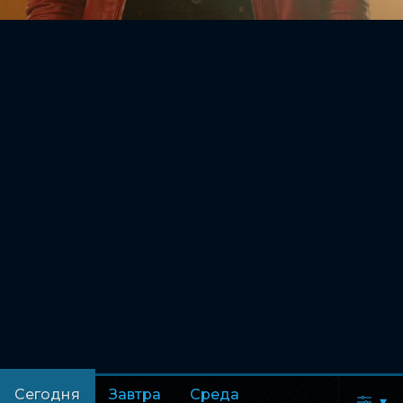
Сегодня
Завтра
Среда
▾