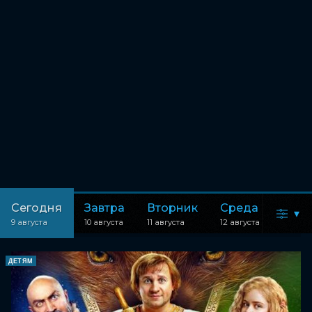
Сегодня
Завтра
Вторник
Среда
▾
9 августа
10 августа
11 августа
12 августа
ДЕТЯМ