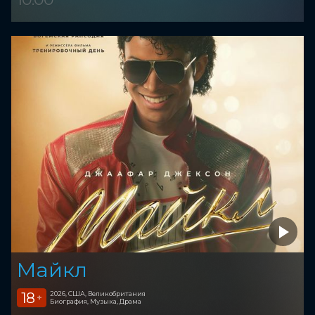
Майкл
18
2026, США, Великобритания
+
Биография, Музыка, Драма