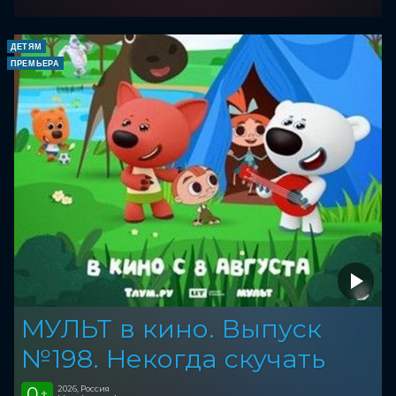
ДЕТЯМ
ПРЕМЬЕРА
МУЛЬТ в кино. Выпуск
№198. Некогда скучать
0
2026, Россия
+