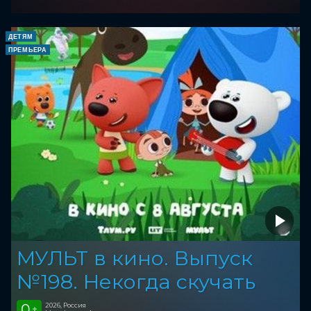
ДЕТЯМ
ПРЕМЬЕРА
МУЛЬТ в кино. Выпуск
№198. Некогда скучать
0
2026, Россия
+