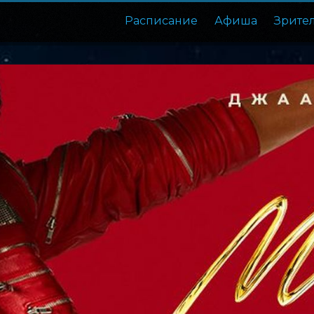
Расписание
Афиша
Зрите